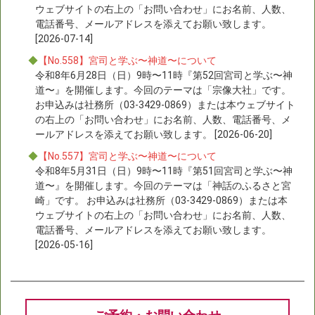
ウェブサイトの右上の「お問い合わせ」にお名前、人数、
電話番号、メールアドレスを添えてお願い致します。
[2026-07-14]
◆
【No.558】宮司と学ぶ〜神道〜について
令和8年6月28日（日）9時〜11時『第52回宮司と学ぶ〜神
道〜』を開催します。今回のテーマは「宗像大社」です。
お申込みは社務所（03-3429-0869）または本ウェブサイト
の右上の「お問い合わせ」にお名前、人数、電話番号、メ
ールアドレスを添えてお願い致します。 [2026-06-20]
◆
【No.557】宮司と学ぶ〜神道〜について
令和8年5月31日（日）9時〜11時『第51回宮司と学ぶ〜神
道〜』を開催します。今回のテーマは「神話のふるさと宮
崎」です。 お申込みは社務所（03-3429-0869）または本
ウェブサイトの右上の「お問い合わせ」にお名前、人数、
電話番号、メールアドレスを添えてお願い致します。
[2026-05-16]