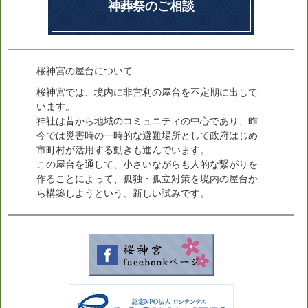
神葬祭のご相談
桜神宮の屋台について
桜神宮では、境内に非営利の屋台を不定期に出して
います。
神社は昔から地域のコミュニティの中心であり、昨
今では災害時の一時的な避難場所として政府はじめ
市町村が活用する動きも進んでいます。
この屋台を通して、小さいながらも人的な繋がりを
作ることによって、孤独・孤立対策を境内の屋台か
ら構築しようという、新しい試みです。