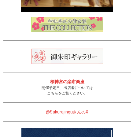
桜神宮の楽市楽座
開催予定日、出店者については
こちらをご覧ください。
@SakurajinguさんのX