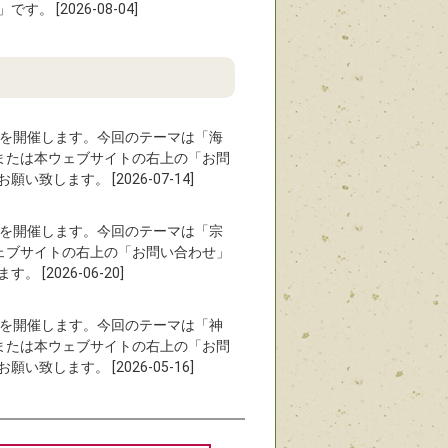
[2026-08-04]
〜』を開催します。今回のテーマは「海
9）または本ウェブサイトの右上の「お問
します。 [2026-07-14]
〜』を開催します。今回のテーマは「宗
本ウェブサイトの右上の「お問い合わせ」
2026-06-20]
〜』を開催します。今回のテーマは「神
9）または本ウェブサイトの右上の「お問
します。 [2026-05-16]