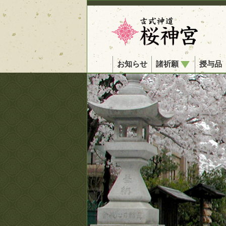
お知らせ
諸祈願
授与品