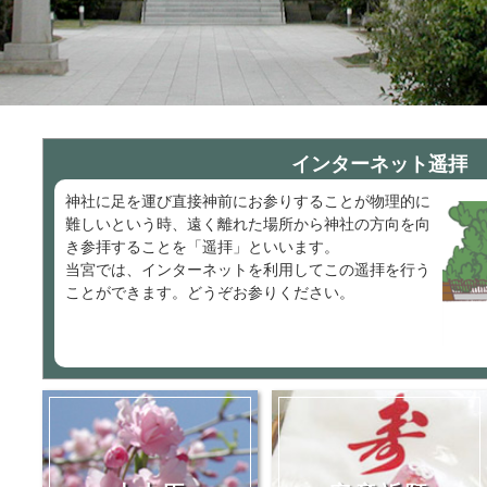
インターネット遥拝
神社に足を運び直接神前にお参りすることが物理的に
難しいという時、遠く離れた場所から神社の方向を向
き参拝することを「遥拝」といいます。
当宮では、インターネットを利用してこの遥拝を行う
ことができます。どうぞお参りください。