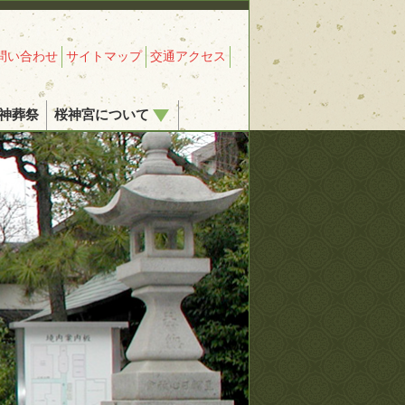
問い合わせ
サイトマップ
交通アクセス
神葬祭
桜神宮について