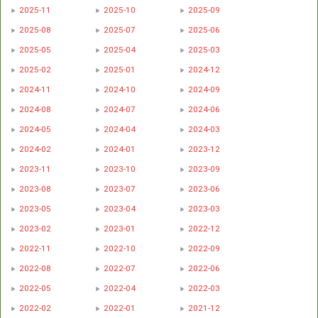
2025-11
2025-10
2025-09
2025-08
2025-07
2025-06
2025-05
2025-04
2025-03
2025-02
2025-01
2024-12
2024-11
2024-10
2024-09
2024-08
2024-07
2024-06
2024-05
2024-04
2024-03
2024-02
2024-01
2023-12
2023-11
2023-10
2023-09
2023-08
2023-07
2023-06
2023-05
2023-04
2023-03
2023-02
2023-01
2022-12
2022-11
2022-10
2022-09
2022-08
2022-07
2022-06
2022-05
2022-04
2022-03
2022-02
2022-01
2021-12