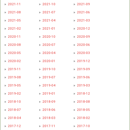
2021-11
2021-10
2021-09
2021-08
2021-07
2021-06
2021-05
2021-04
2021-03
2021-02
2021-01
2020-12
2020-11
2020-10
2020-09
2020-08
2020-07
2020-06
2020-05
2020-04
2020-03
2020-02
2020-01
2019-12
2019-11
2019-10
2019-09
2019-08
2019-07
2019-06
2019-05
2019-04
2019-03
2019-02
2019-01
2018-12
2018-10
2018-09
2018-08
2018-07
2018-06
2018-05
2018-04
2018-03
2018-02
2017-12
2017-11
2017-10