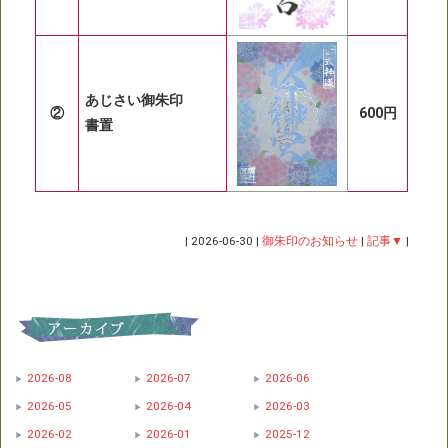
あじさい御朱印
②
600円
書置
|
2026-06-30
|
御朱印のお知らせ
|
記事▼
|
2026-08
2026-07
2026-06
2026-05
2026-04
2026-03
2026-02
2026-01
2025-12