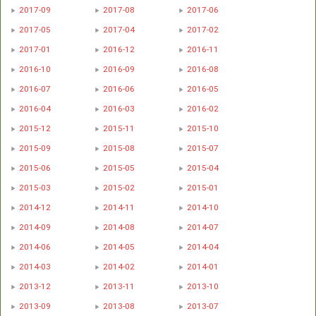
2017-09
2017-08
2017-06
2017-05
2017-04
2017-02
2017-01
2016-12
2016-11
2016-10
2016-09
2016-08
2016-07
2016-06
2016-05
2016-04
2016-03
2016-02
2015-12
2015-11
2015-10
2015-09
2015-08
2015-07
2015-06
2015-05
2015-04
2015-03
2015-02
2015-01
2014-12
2014-11
2014-10
2014-09
2014-08
2014-07
2014-06
2014-05
2014-04
2014-03
2014-02
2014-01
2013-12
2013-11
2013-10
2013-09
2013-08
2013-07