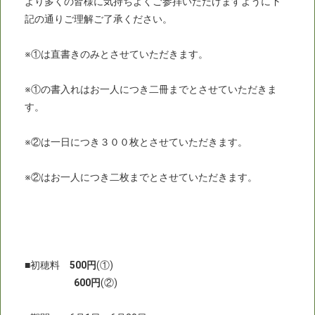
より多くの皆様に気持ちよくご参拝いただけますように下
記の通りご理解ご了承ください。
※①は直書きのみとさせていただきます。
※①の書入れはお一人につき二冊までとさせていただきま
す。
※②は一日につき３００枚とさせていただきます。
※②はお一人につき二枚までとさせていただきます。
■初穂料
500円
(①)
600円
(②)