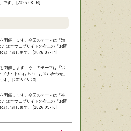
[2026-08-04]
〜』を開催します。今回のテーマは「海
9）または本ウェブサイトの右上の「お問
します。 [2026-07-14]
〜』を開催します。今回のテーマは「宗
本ウェブサイトの右上の「お問い合わせ」
2026-06-20]
〜』を開催します。今回のテーマは「神
9）または本ウェブサイトの右上の「お問
します。 [2026-05-16]