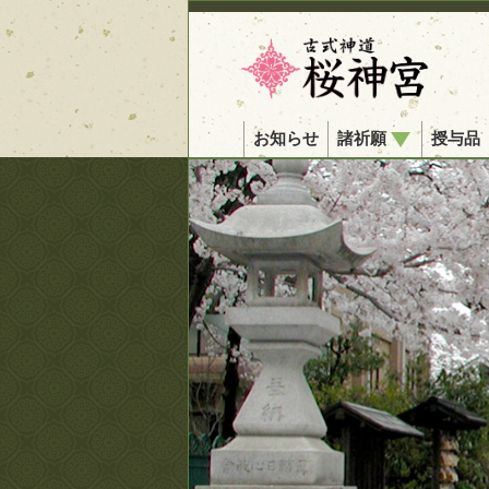
お知らせ
諸祈願
授与品