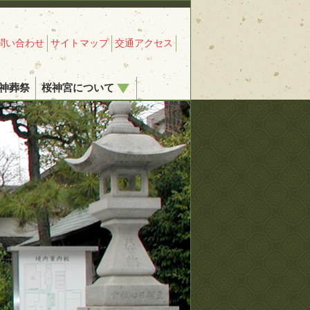
問い合わせ
サイトマップ
交通アクセス
神葬祭
桜神宮について