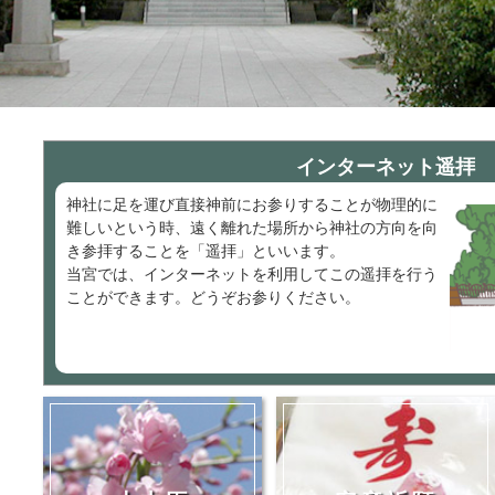
インターネット遥拝
神社に足を運び直接神前にお参りすることが物理的に
難しいという時、遠く離れた場所から神社の方向を向
き参拝することを「遥拝」といいます。
当宮では、インターネットを利用してこの遥拝を行う
ことができます。どうぞお参りください。