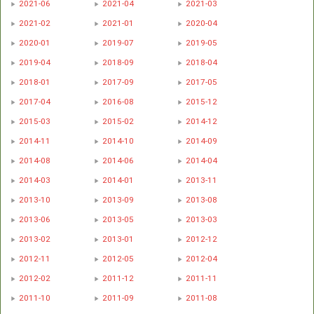
2021-06
2021-04
2021-03
2021-02
2021-01
2020-04
2020-01
2019-07
2019-05
2019-04
2018-09
2018-04
2018-01
2017-09
2017-05
2017-04
2016-08
2015-12
2015-03
2015-02
2014-12
2014-11
2014-10
2014-09
2014-08
2014-06
2014-04
2014-03
2014-01
2013-11
2013-10
2013-09
2013-08
2013-06
2013-05
2013-03
2013-02
2013-01
2012-12
2012-11
2012-05
2012-04
2012-02
2011-12
2011-11
2011-10
2011-09
2011-08