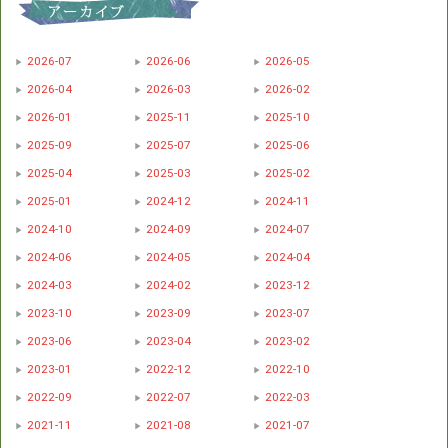
2026-07
2026-06
2026-05
2026-04
2026-03
2026-02
2026-01
2025-11
2025-10
2025-09
2025-07
2025-06
2025-04
2025-03
2025-02
2025-01
2024-12
2024-11
2024-10
2024-09
2024-07
2024-06
2024-05
2024-04
2024-03
2024-02
2023-12
2023-10
2023-09
2023-07
2023-06
2023-04
2023-02
2023-01
2022-12
2022-10
2022-09
2022-07
2022-03
2021-11
2021-08
2021-07