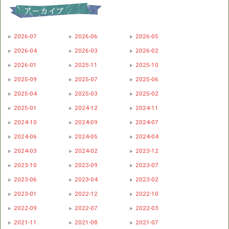
2026-07
2026-06
2026-05
2026-04
2026-03
2026-02
2026-01
2025-11
2025-10
2025-09
2025-07
2025-06
2025-04
2025-03
2025-02
2025-01
2024-12
2024-11
2024-10
2024-09
2024-07
2024-06
2024-05
2024-04
2024-03
2024-02
2023-12
2023-10
2023-09
2023-07
2023-06
2023-04
2023-02
2023-01
2022-12
2022-10
2022-09
2022-07
2022-03
2021-11
2021-08
2021-07