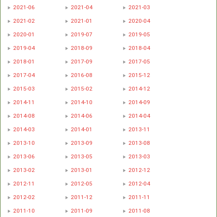
2021-06
2021-04
2021-03
2021-02
2021-01
2020-04
2020-01
2019-07
2019-05
2019-04
2018-09
2018-04
2018-01
2017-09
2017-05
2017-04
2016-08
2015-12
2015-03
2015-02
2014-12
2014-11
2014-10
2014-09
2014-08
2014-06
2014-04
2014-03
2014-01
2013-11
2013-10
2013-09
2013-08
2013-06
2013-05
2013-03
2013-02
2013-01
2012-12
2012-11
2012-05
2012-04
2012-02
2011-12
2011-11
2011-10
2011-09
2011-08