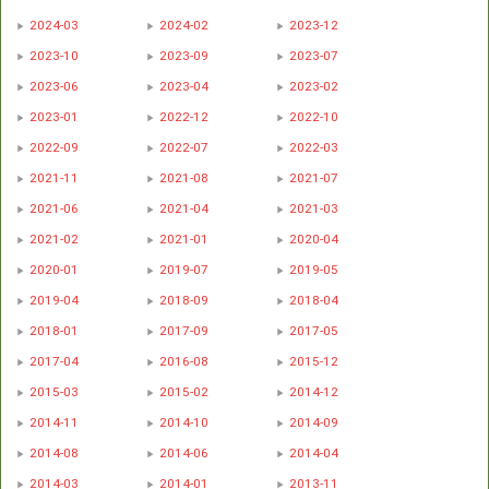
2024-03
2024-02
2023-12
2023-10
2023-09
2023-07
2023-06
2023-04
2023-02
2023-01
2022-12
2022-10
2022-09
2022-07
2022-03
2021-11
2021-08
2021-07
2021-06
2021-04
2021-03
2021-02
2021-01
2020-04
2020-01
2019-07
2019-05
2019-04
2018-09
2018-04
2018-01
2017-09
2017-05
2017-04
2016-08
2015-12
2015-03
2015-02
2014-12
2014-11
2014-10
2014-09
2014-08
2014-06
2014-04
2014-03
2014-01
2013-11