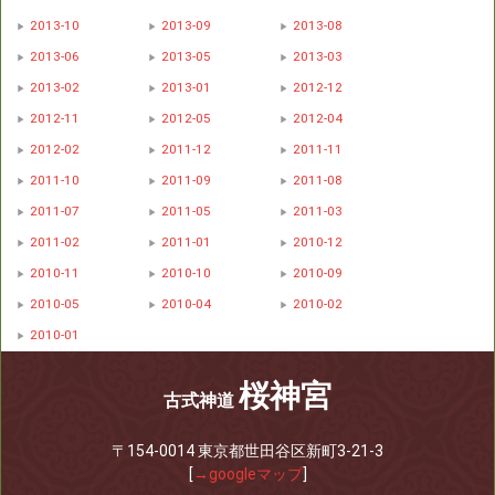
2013-10
2013-09
2013-08
2013-06
2013-05
2013-03
2013-02
2013-01
2012-12
2012-11
2012-05
2012-04
2012-02
2011-12
2011-11
2011-10
2011-09
2011-08
2011-07
2011-05
2011-03
2011-02
2011-01
2010-12
2010-11
2010-10
2010-09
2010-05
2010-04
2010-02
2010-01
桜神宮
古式神道
〒154-0014 東京都世田谷区新町3-21-3
[
→googleマップ
]