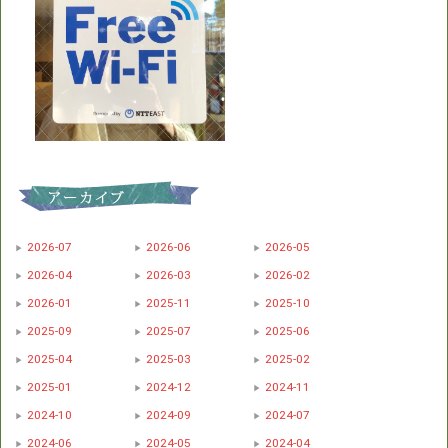
2026-07
2026-06
2026-05
2026-04
2026-03
2026-02
2026-01
2025-11
2025-10
2025-09
2025-07
2025-06
2025-04
2025-03
2025-02
2025-01
2024-12
2024-11
2024-10
2024-09
2024-07
2024-06
2024-05
2024-04