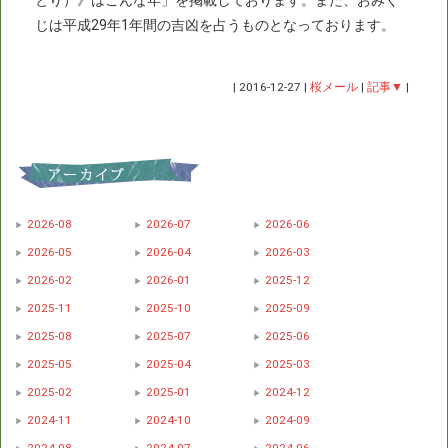
とり）》はこんな年」を掲載しております。また、おみく
じは平成29年1年間の吉凶を占うものとなっております。
|
2016-12-27
|
桜メール
|
記事▼
|
2026-08
2026-07
2026-06
2026-05
2026-04
2026-03
2026-02
2026-01
2025-12
2025-11
2025-10
2025-09
2025-08
2025-07
2025-06
2025-05
2025-04
2025-03
2025-02
2025-01
2024-12
2024-11
2024-10
2024-09