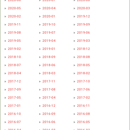
2020-08
2020-07
2020-06
2020-05
2020-04
2020-03
2020-02
2020-01
2019-12
2019-11
2019-10
2019-09
2019-08
2019-07
2019-06
2019-05
2019-04
2019-03
2019-02
2019-01
2018-12
2018-10
2018-09
2018-08
2018-07
2018-06
2018-05
2018-04
2018-03
2018-02
2017-12
2017-11
2017-10
2017-09
2017-08
2017-06
2017-05
2017-04
2017-02
2017-01
2016-12
2016-11
2016-10
2016-09
2016-08
2016-07
2016-06
2016-05