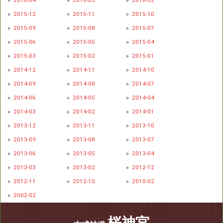
2016-04
2016-03
2016-02
2015-12
2015-11
2015-10
2015-09
2015-08
2015-07
2015-06
2015-05
2015-04
2015-03
2015-02
2015-01
2014-12
2014-11
2014-10
2014-09
2014-08
2014-07
2014-06
2014-05
2014-04
2014-03
2014-02
2014-01
2013-12
2013-11
2013-10
2013-09
2013-08
2013-07
2013-06
2013-05
2013-04
2013-03
2013-02
2012-12
2012-11
2012-10
2010-02
2002-02
桜神宮