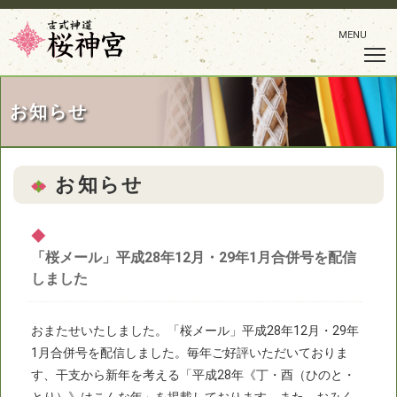
MENU
お知らせ
お知らせ
◆
「桜メール」平成28年12月・29年1月合併号を配信
しました
おまたせいたしました。「桜メール」平成28年12月・29年
1月合併号を配信しました。毎年ご好評いただいておりま
す、干支から新年を考える「平成28年《丁・酉（ひのと・