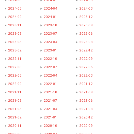
2024-08
2024-07
2024-06
2024-05
2024-04
2024-03
2024-02
2024-01
2023-12
2023-11
2023-10
2023-09
2023-08
2023-07
2023-06
2023-05
2023-04
2023-03
2023-02
2023-01
2022-12
2022-11
2022-10
2022-09
2022-08
2022-07
2022-06
2022-05
2022-04
2022-03
2022-02
2022-01
2021-12
2021-11
2021-10
2021-09
2021-08
2021-07
2021-06
2021-05
2021-04
2021-03
2021-02
2021-01
2020-12
2020-11
2020-10
2020-09