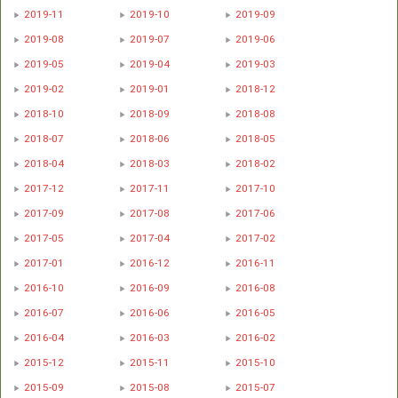
2019-11
2019-10
2019-09
2019-08
2019-07
2019-06
2019-05
2019-04
2019-03
2019-02
2019-01
2018-12
2018-10
2018-09
2018-08
2018-07
2018-06
2018-05
2018-04
2018-03
2018-02
2017-12
2017-11
2017-10
2017-09
2017-08
2017-06
2017-05
2017-04
2017-02
2017-01
2016-12
2016-11
2016-10
2016-09
2016-08
2016-07
2016-06
2016-05
2016-04
2016-03
2016-02
2015-12
2015-11
2015-10
2015-09
2015-08
2015-07