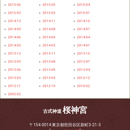
2015-06
2015-05
2015-04
2015-03
2015-02
2015-01
2014-12
2014-11
2014-10
2014-09
2014-08
2014-07
2014-06
2014-05
2014-04
2014-03
2014-02
2014-01
2013-12
2013-11
2013-10
2013-09
2013-08
2013-07
2013-06
2013-05
2013-04
2013-03
2013-02
2012-12
2012-11
2012-10
2010-02
2002-02
桜神宮
古式神道
〒154-0014 東京都世田谷区新町3-21-3