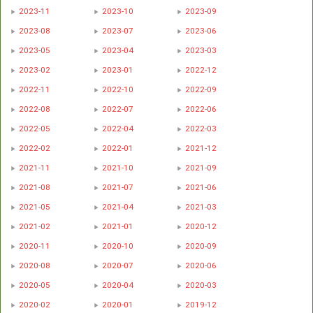
2023-11
2023-10
2023-09
2023-08
2023-07
2023-06
2023-05
2023-04
2023-03
2023-02
2023-01
2022-12
2022-11
2022-10
2022-09
2022-08
2022-07
2022-06
2022-05
2022-04
2022-03
2022-02
2022-01
2021-12
2021-11
2021-10
2021-09
2021-08
2021-07
2021-06
2021-05
2021-04
2021-03
2021-02
2021-01
2020-12
2020-11
2020-10
2020-09
2020-08
2020-07
2020-06
2020-05
2020-04
2020-03
2020-02
2020-01
2019-12