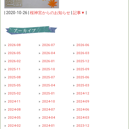
|
2020-10-26
|
桜神宮からのお知らせ
|
記事▼
|
2026-08
2026-07
2026-06
2026-05
2026-04
2026-03
2026-02
2026-01
2025-12
2025-11
2025-10
2025-09
2025-08
2025-07
2025-06
2025-05
2025-04
2025-03
2025-02
2025-01
2024-12
2024-11
2024-10
2024-09
2024-08
2024-07
2024-06
2024-05
2024-04
2024-03
2024-02
2024-01
2023-12