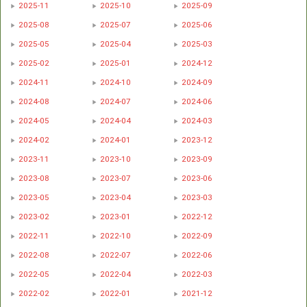
2025-11
2025-10
2025-09
2025-08
2025-07
2025-06
2025-05
2025-04
2025-03
2025-02
2025-01
2024-12
2024-11
2024-10
2024-09
2024-08
2024-07
2024-06
2024-05
2024-04
2024-03
2024-02
2024-01
2023-12
2023-11
2023-10
2023-09
2023-08
2023-07
2023-06
2023-05
2023-04
2023-03
2023-02
2023-01
2022-12
2022-11
2022-10
2022-09
2022-08
2022-07
2022-06
2022-05
2022-04
2022-03
2022-02
2022-01
2021-12