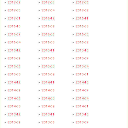
2017-09
2017-08
2017-06
2017-05
2017-04
2017-02
2017-01
2016-12
2016-11
2016-10
2016-09
2016-08
2016-07
2016-06
2016-05
2016-04
2016-03
2016-02
2015-12
2015-11
2015-10
2015-09
2015-08
2015-07
2015-06
2015-05
2015-04
2015-03
2015-02
2015-01
2014-12
2014-11
2014-10
2014-09
2014-08
2014-07
2014-06
2014-05
2014-04
2014-03
2014-02
2014-01
2013-12
2013-11
2013-10
2013-09
2013-08
2013-07