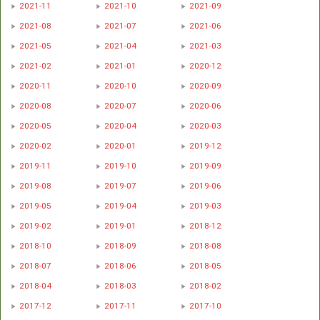
2021-11
2021-10
2021-09
2021-08
2021-07
2021-06
2021-05
2021-04
2021-03
2021-02
2021-01
2020-12
2020-11
2020-10
2020-09
2020-08
2020-07
2020-06
2020-05
2020-04
2020-03
2020-02
2020-01
2019-12
2019-11
2019-10
2019-09
2019-08
2019-07
2019-06
2019-05
2019-04
2019-03
2019-02
2019-01
2018-12
2018-10
2018-09
2018-08
2018-07
2018-06
2018-05
2018-04
2018-03
2018-02
2017-12
2017-11
2017-10