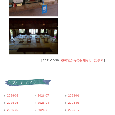
|
2021-06-30
|
桜神宮からのお知らせ
|
記事▼
|
2026-08
2026-07
2026-06
2026-05
2026-04
2026-03
2026-02
2026-01
2025-12