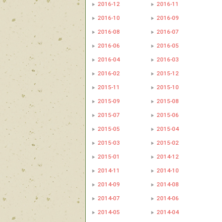
2016-12
2016-11
2016-10
2016-09
2016-08
2016-07
2016-06
2016-05
2016-04
2016-03
2016-02
2015-12
2015-11
2015-10
2015-09
2015-08
2015-07
2015-06
2015-05
2015-04
2015-03
2015-02
2015-01
2014-12
2014-11
2014-10
2014-09
2014-08
2014-07
2014-06
2014-05
2014-04