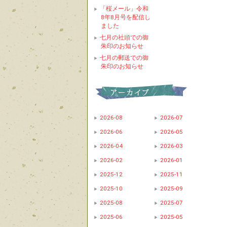
「桜メール」令和
8年8月号を配信し
ました
七月の社頭での御
朱印のお知らせ
七月の郵送での御
朱印のお知らせ
2026-08
2026-07
2026-06
2026-05
2026-04
2026-03
2026-02
2026-01
2025-12
2025-11
2025-10
2025-09
2025-08
2025-07
2025-06
2025-05