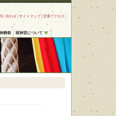
問い合わせ
サイトマップ
交通アクセス
神葬祭
桜神宮について