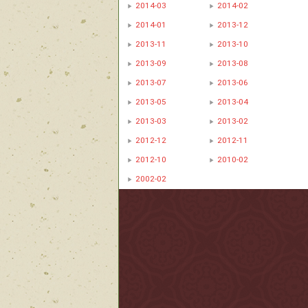
2014-03
2014-02
2014-01
2013-12
2013-11
2013-10
2013-09
2013-08
2013-07
2013-06
2013-05
2013-04
2013-03
2013-02
2012-12
2012-11
2012-10
2010-02
2002-02