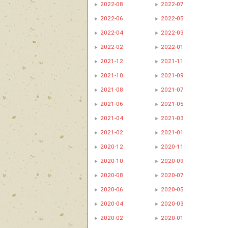
2022-08
2022-07
2022-06
2022-05
2022-04
2022-03
2022-02
2022-01
2021-12
2021-11
2021-10
2021-09
2021-08
2021-07
2021-06
2021-05
2021-04
2021-03
2021-02
2021-01
2020-12
2020-11
2020-10
2020-09
2020-08
2020-07
2020-06
2020-05
2020-04
2020-03
2020-02
2020-01