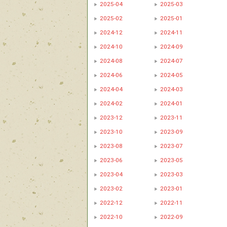
2025-04
2025-03
2025-02
2025-01
2024-12
2024-11
2024-10
2024-09
2024-08
2024-07
2024-06
2024-05
2024-04
2024-03
2024-02
2024-01
2023-12
2023-11
2023-10
2023-09
2023-08
2023-07
2023-06
2023-05
2023-04
2023-03
2023-02
2023-01
2022-12
2022-11
2022-10
2022-09