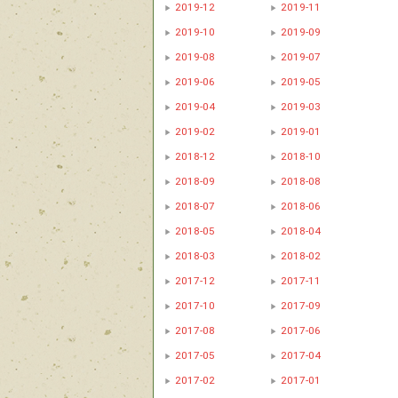
2019-12
2019-11
2019-10
2019-09
2019-08
2019-07
2019-06
2019-05
2019-04
2019-03
2019-02
2019-01
2018-12
2018-10
2018-09
2018-08
2018-07
2018-06
2018-05
2018-04
2018-03
2018-02
2017-12
2017-11
2017-10
2017-09
2017-08
2017-06
2017-05
2017-04
2017-02
2017-01