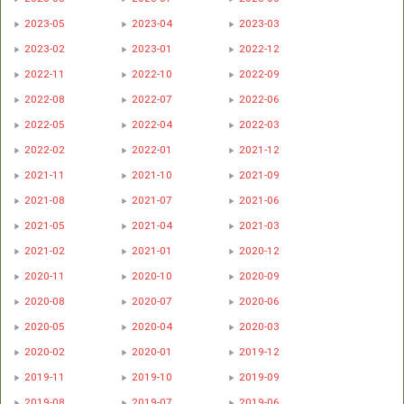
2023-05
2023-04
2023-03
2023-02
2023-01
2022-12
2022-11
2022-10
2022-09
2022-08
2022-07
2022-06
2022-05
2022-04
2022-03
2022-02
2022-01
2021-12
2021-11
2021-10
2021-09
2021-08
2021-07
2021-06
2021-05
2021-04
2021-03
2021-02
2021-01
2020-12
2020-11
2020-10
2020-09
2020-08
2020-07
2020-06
2020-05
2020-04
2020-03
2020-02
2020-01
2019-12
2019-11
2019-10
2019-09
2019-08
2019-07
2019-06