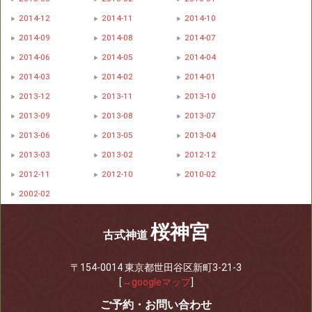
2014-12
2014-11
2014-10
2014-09
2014-08
2014-07
2014-06
2014-05
2014-04
2014-03
2014-02
2014-01
2013-12
2013-11
2013-10
2013-09
2013-08
2013-07
2013-06
2013-05
2013-04
2013-03
2013-02
2012-12
2012-11
2012-10
2010-02
2002-02
桜神宮
古式神道
〒154-0014 東京都世田谷区新町3-21-3
[
→googleマップ
]
ご予約・お問い合わせ