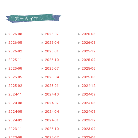
2026-08
2026-07
2026-06
2026-05
2026-04
2026-03
2026-02
2026-01
2025-12
2025-11
2025-10
2025-09
2025-08
2025-07
2025-06
2025-05
2025-04
2025-03
2025-02
2025-01
2024-12
2024-11
2024-10
2024-09
2024-08
2024-07
2024-06
2024-05
2024-04
2024-03
2024-02
2024-01
2023-12
2023-11
2023-10
2023-09
2023-08
2023-07
2023-06