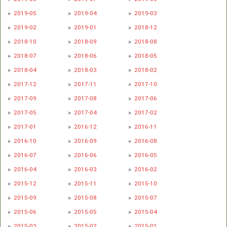
2019-05
2019-04
2019-03
2019-02
2019-01
2018-12
2018-10
2018-09
2018-08
2018-07
2018-06
2018-05
2018-04
2018-03
2018-02
2017-12
2017-11
2017-10
2017-09
2017-08
2017-06
2017-05
2017-04
2017-02
2017-01
2016-12
2016-11
2016-10
2016-09
2016-08
2016-07
2016-06
2016-05
2016-04
2016-03
2016-02
2015-12
2015-11
2015-10
2015-09
2015-08
2015-07
2015-06
2015-05
2015-04
2015-03
2015-02
2015-01