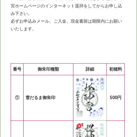
宮ホームページのインターネット遥拝をしてからお申し込
み下さい。
必ずお申込みメール、ご入金、現金書留は期限内にお願い
いたします。
番号
御朱印種類
詳細
初穂料
①
雪だるま御朱印
500円