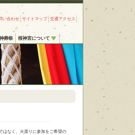
問い合わせ
サイトマップ
交通アクセス
神葬祭
桜神宮について
ではなく、火渡りに参加をご希望の