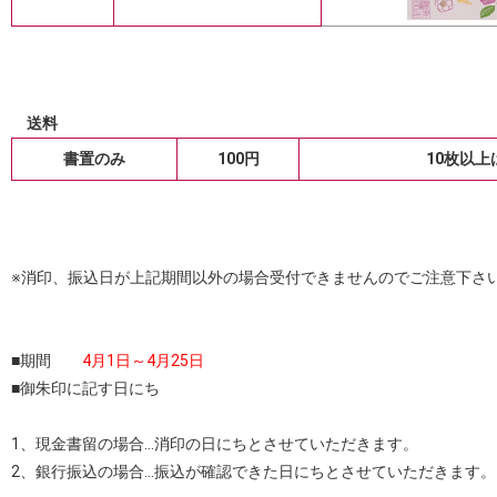
送料
書置のみ
100円
10枚以
※消印、振込日が上記期間以外の場合受付できませんのでご注意下さ
■期間
4月1日～4月25日
■御朱印に記す日にち
1、現金書留の場合…消印の日にちとさせていただきます。
2、銀行振込の場合…振込が確認できた日にちとさせていただきます。