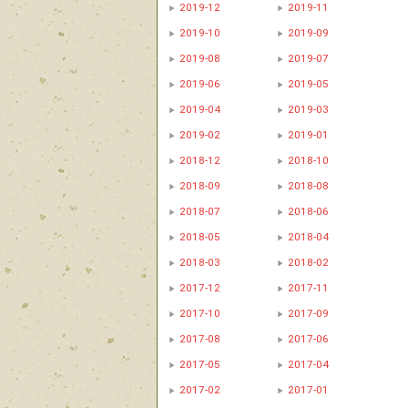
2019-12
2019-11
2019-10
2019-09
2019-08
2019-07
2019-06
2019-05
2019-04
2019-03
2019-02
2019-01
2018-12
2018-10
2018-09
2018-08
2018-07
2018-06
2018-05
2018-04
2018-03
2018-02
2017-12
2017-11
2017-10
2017-09
2017-08
2017-06
2017-05
2017-04
2017-02
2017-01