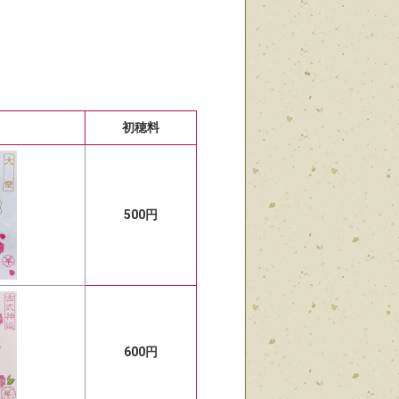
初穂料
500円
600円