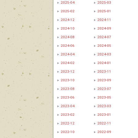
2025-04
2025-03
2025-02
2025-01
2024-12
2024-11
2024-10
2024-09
2024-08
2024-07
2024-06
2024-05
2024-04
2024-03
2024-02
2024-01
2023-12
2023-11
2023-10
2023-09
2023-08
2023-07
2023-06
2023-05
2023-04
2023-03
2023-02
2023-01
2022-12
2022-11
2022-10
2022-09