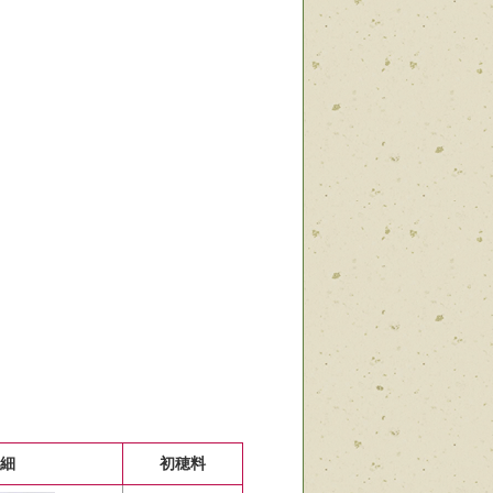
詳細
初穂料