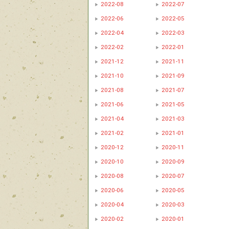
2022-08
2022-07
2022-06
2022-05
2022-04
2022-03
2022-02
2022-01
2021-12
2021-11
2021-10
2021-09
2021-08
2021-07
2021-06
2021-05
2021-04
2021-03
2021-02
2021-01
2020-12
2020-11
2020-10
2020-09
2020-08
2020-07
2020-06
2020-05
2020-04
2020-03
2020-02
2020-01