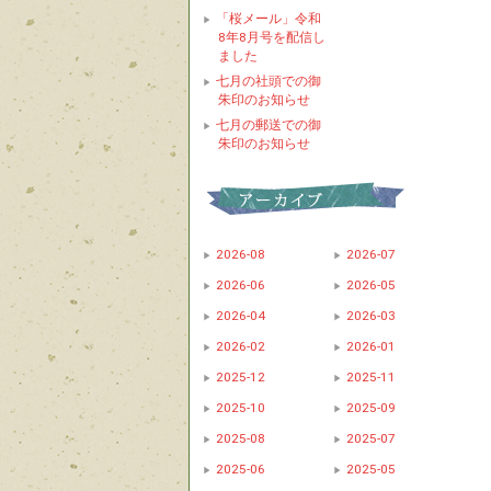
「桜メール」令和
8年8月号を配信し
ました
七月の社頭での御
朱印のお知らせ
七月の郵送での御
朱印のお知らせ
2026-08
2026-07
2026-06
2026-05
2026-04
2026-03
2026-02
2026-01
2025-12
2025-11
2025-10
2025-09
2025-08
2025-07
2025-06
2025-05