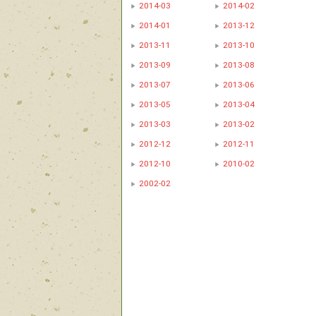
2014-03
2014-02
2014-01
2013-12
2013-11
2013-10
2013-09
2013-08
2013-07
2013-06
2013-05
2013-04
2013-03
2013-02
2012-12
2012-11
2012-10
2010-02
2002-02