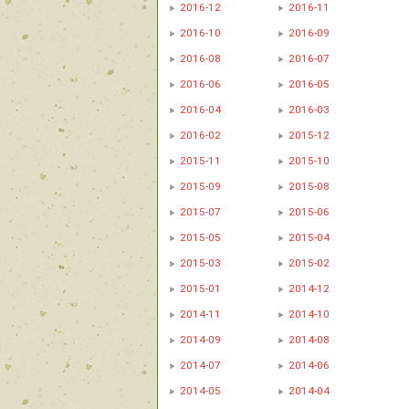
2016-12
2016-11
2016-10
2016-09
2016-08
2016-07
2016-06
2016-05
2016-04
2016-03
2016-02
2015-12
2015-11
2015-10
2015-09
2015-08
2015-07
2015-06
2015-05
2015-04
2015-03
2015-02
2015-01
2014-12
2014-11
2014-10
2014-09
2014-08
2014-07
2014-06
2014-05
2014-04