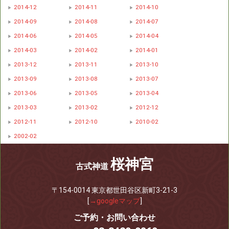
2014-12
2014-11
2014-10
2014-09
2014-08
2014-07
2014-06
2014-05
2014-04
2014-03
2014-02
2014-01
2013-12
2013-11
2013-10
2013-09
2013-08
2013-07
2013-06
2013-05
2013-04
2013-03
2013-02
2012-12
2012-11
2012-10
2010-02
2002-02
桜神宮
古式神道
〒154-0014 東京都世田谷区新町3-21-3
[
→googleマップ
]
ご予約・お問い合わせ