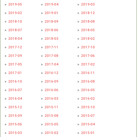
2019-05
2019-04
2019-03
2019-02
2019-01
2018-12
2018-10
2018-09
2018-08
2018-07
2018-06
2018-05
2018-04
2018-03
2018-02
2017-12
2017-11
2017-10
2017-09
2017-08
2017-06
2017-05
2017-04
2017-02
2017-01
2016-12
2016-11
2016-10
2016-09
2016-08
2016-07
2016-06
2016-05
2016-04
2016-03
2016-02
2015-12
2015-11
2015-10
2015-09
2015-08
2015-07
2015-06
2015-05
2015-04
2015-03
2015-02
2015-01