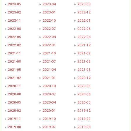
2023-05
2023-04
2023-03
2023-02
2023-01
2022-12
2022-11
2022-10
2022-09
2022-08
2022-07
2022-06
2022-05
2022-04
2022-03
2022-02
2022-01
2021-12
2021-11
2021-10
2021-09
2021-08
2021-07
2021-06
2021-05
2021-04
2021-03
2021-02
2021-01
2020-12
2020-11
2020-10
2020-09
2020-08
2020-07
2020-06
2020-05
2020-04
2020-03
2020-02
2020-01
2019-12
2019-11
2019-10
2019-09
2019-08
2019-07
2019-06