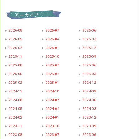
2026-08
2026-07
2026-06
2026-05
2026-04
2026-03
2026-02
2026-01
2025-12
2025-11
2025-10
2025-09
2025-08
2025-07
2025-06
2025-05
2025-04
2025-03
2025-02
2025-01
2024-12
2024-11
2024-10
2024-09
2024-08
2024-07
2024-06
2024-05
2024-04
2024-03
2024-02
2024-01
2023-12
2023-11
2023-10
2023-09
2023-08
2023-07
2023-06