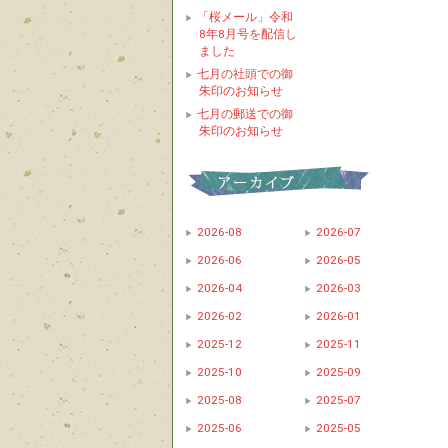
「桜メール」令和
8年8月号を配信し
ました
七月の社頭での御
朱印のお知らせ
七月の郵送での御
朱印のお知らせ
2026-08
2026-07
2026-06
2026-05
2026-04
2026-03
2026-02
2026-01
2025-12
2025-11
2025-10
2025-09
2025-08
2025-07
2025-06
2025-05