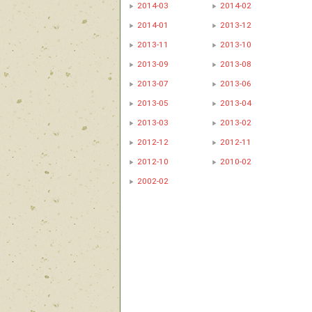
2014-03
2014-02
2014-01
2013-12
2013-11
2013-10
2013-09
2013-08
2013-07
2013-06
2013-05
2013-04
2013-03
2013-02
2012-12
2012-11
2012-10
2010-02
2002-02