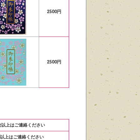
2500円
2500円
0枚以上はご連絡ください
冊以上はご連絡ください