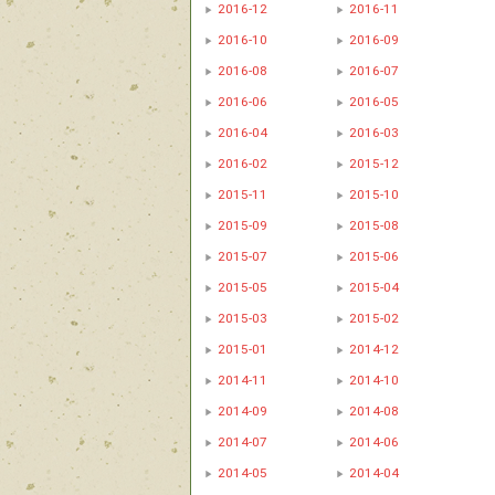
2016-12
2016-11
2016-10
2016-09
2016-08
2016-07
2016-06
2016-05
2016-04
2016-03
2016-02
2015-12
2015-11
2015-10
2015-09
2015-08
2015-07
2015-06
2015-05
2015-04
2015-03
2015-02
2015-01
2014-12
2014-11
2014-10
2014-09
2014-08
2014-07
2014-06
2014-05
2014-04