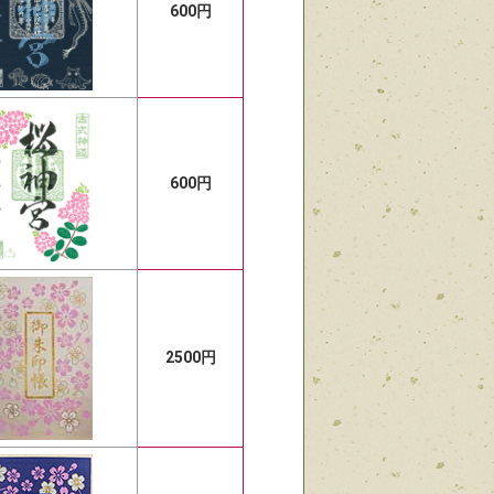
600円
600円
2500円