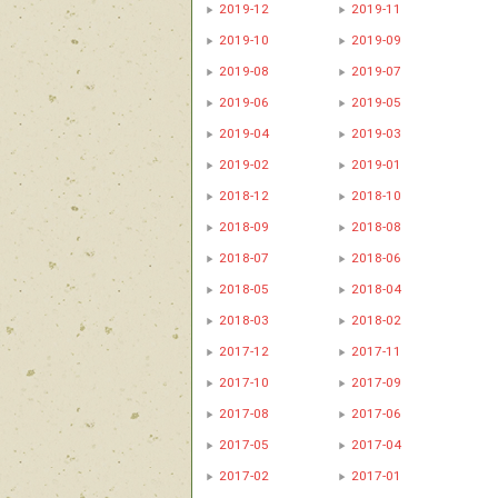
2019-12
2019-11
2019-10
2019-09
2019-08
2019-07
2019-06
2019-05
2019-04
2019-03
2019-02
2019-01
2018-12
2018-10
2018-09
2018-08
2018-07
2018-06
2018-05
2018-04
2018-03
2018-02
2017-12
2017-11
2017-10
2017-09
2017-08
2017-06
2017-05
2017-04
2017-02
2017-01