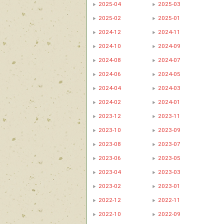
2025-04
2025-03
2025-02
2025-01
2024-12
2024-11
2024-10
2024-09
2024-08
2024-07
2024-06
2024-05
2024-04
2024-03
2024-02
2024-01
2023-12
2023-11
2023-10
2023-09
2023-08
2023-07
2023-06
2023-05
2023-04
2023-03
2023-02
2023-01
2022-12
2022-11
2022-10
2022-09