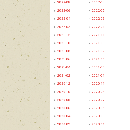
2022-08
2022-07
2022-06
2022-05
2022-04
2022-03
2022-02
2022-01
2021-12
2021-11
2021-10
2021-09
2021-08
2021-07
2021-06
2021-05
2021-04
2021-03
2021-02
2021-01
2020-12
2020-11
2020-10
2020-09
2020-08
2020-07
2020-06
2020-05
2020-04
2020-03
2020-02
2020-01