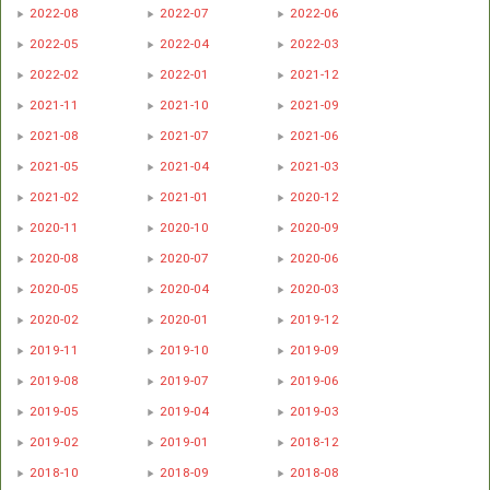
2022-08
2022-07
2022-06
2022-05
2022-04
2022-03
2022-02
2022-01
2021-12
2021-11
2021-10
2021-09
2021-08
2021-07
2021-06
2021-05
2021-04
2021-03
2021-02
2021-01
2020-12
2020-11
2020-10
2020-09
2020-08
2020-07
2020-06
2020-05
2020-04
2020-03
2020-02
2020-01
2019-12
2019-11
2019-10
2019-09
2019-08
2019-07
2019-06
2019-05
2019-04
2019-03
2019-02
2019-01
2018-12
2018-10
2018-09
2018-08