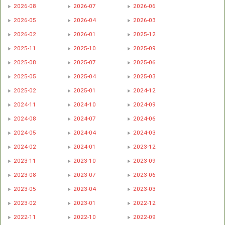
2026-08
2026-07
2026-06
2026-05
2026-04
2026-03
2026-02
2026-01
2025-12
2025-11
2025-10
2025-09
2025-08
2025-07
2025-06
2025-05
2025-04
2025-03
2025-02
2025-01
2024-12
2024-11
2024-10
2024-09
2024-08
2024-07
2024-06
2024-05
2024-04
2024-03
2024-02
2024-01
2023-12
2023-11
2023-10
2023-09
2023-08
2023-07
2023-06
2023-05
2023-04
2023-03
2023-02
2023-01
2022-12
2022-11
2022-10
2022-09