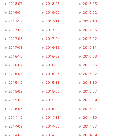
2018-07
2018-06
2018-05
2018-04
2018-03
2018-02
2017-12
2017-11
2017-10
2017-09
2017-08
2017-06
2017-05
2017-04
2017-02
2017-01
2016-12
2016-11
2016-10
2016-09
2016-08
2016-07
2016-06
2016-05
2016-04
2016-03
2016-02
2015-12
2015-11
2015-10
2015-09
2015-08
2015-07
2015-06
2015-05
2015-04
2015-03
2015-02
2015-01
2014-12
2014-11
2014-10
2014-09
2014-08
2014-07
2014-06
2014-05
2014-04