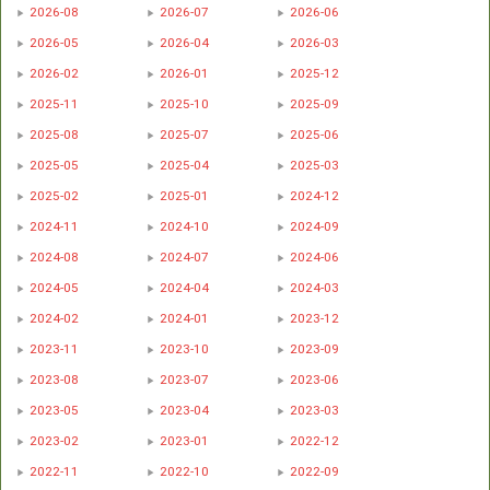
2026-08
2026-07
2026-06
2026-05
2026-04
2026-03
2026-02
2026-01
2025-12
2025-11
2025-10
2025-09
2025-08
2025-07
2025-06
2025-05
2025-04
2025-03
2025-02
2025-01
2024-12
2024-11
2024-10
2024-09
2024-08
2024-07
2024-06
2024-05
2024-04
2024-03
2024-02
2024-01
2023-12
2023-11
2023-10
2023-09
2023-08
2023-07
2023-06
2023-05
2023-04
2023-03
2023-02
2023-01
2022-12
2022-11
2022-10
2022-09