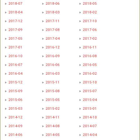
2018-07
2018-06
2018-05
2018-04
2018-03
2018-02
2017-12
2017-11
2017-10
2017-09
2017-08
2017-06
2017-05
2017-04
2017-02
2017-01
2016-12
2016-11
2016-10
2016-09
2016-08
2016-07
2016-06
2016-05
2016-04
2016-03
2016-02
2015-12
2015-11
2015-10
2015-09
2015-08
2015-07
2015-06
2015-05
2015-04
2015-03
2015-02
2015-01
2014-12
2014-11
2014-10
2014-09
2014-08
2014-07
2014-06
2014-05
2014-04