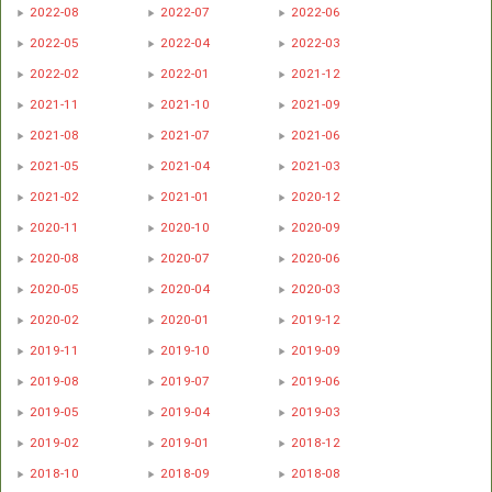
2022-08
2022-07
2022-06
2022-05
2022-04
2022-03
2022-02
2022-01
2021-12
2021-11
2021-10
2021-09
2021-08
2021-07
2021-06
2021-05
2021-04
2021-03
2021-02
2021-01
2020-12
2020-11
2020-10
2020-09
2020-08
2020-07
2020-06
2020-05
2020-04
2020-03
2020-02
2020-01
2019-12
2019-11
2019-10
2019-09
2019-08
2019-07
2019-06
2019-05
2019-04
2019-03
2019-02
2019-01
2018-12
2018-10
2018-09
2018-08